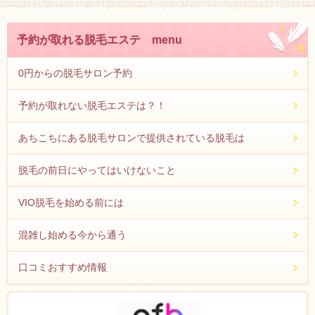
予約が取れる脱毛エステ menu
0円からの脱毛サロン予約
予約が取れない脱毛エステは？！
あちこちにある脱毛サロンで提供されている脱毛は
脱毛の前日にやってはいけないこと
VIO脱毛を始める前には
混雑し始める今から通う
口コミおすすめ情報